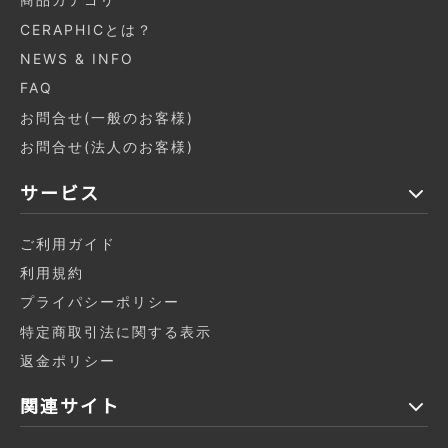
商品カテゴリ
CERAPHICとは？
NEWS & INFO
FAQ
お問合せ(一般のお客様)
お問合せ(法人のお客様)
サービス
ご利用ガイド
利用規約
プライパシーポリシー
特定商取引法に関する表示
返金ポリシー
関連サイト