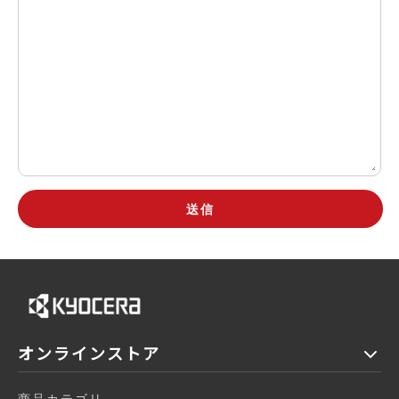
オンラインストア