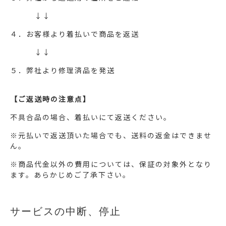
↓↓
４．お客様より着払いで商品を返送
↓↓
５．弊社より修理済品を発送
【ご返送時の注意点】
不具合品の場合、着払いにて返送ください。
※元払いで返送頂いた場合でも、送料の返金はできませ
ん。
※商品代金以外の費用については、保証の対象外となり
ます。あらかじめご了承下さい。
サービスの中断、停止