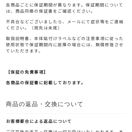
各商品ごとに保証期間が異なります。保証期間について
は、商品同梱の保証書をご確認ください。
不具合などございましたら、メールにて症状等をご連絡
ください。（宛先は末尾）
取扱説明書、本体貼付けラベルなどの注意事項に従った
使用状態で保証期間内に故障の場合には、無償修理させ
ていただきます。
【保証の免責事項】
各商品の保証書に記載しております。
商品の返品・交換について
お客様都合による返品について
ご注文後の返品・交換は一切お受けいたしかねます。あ