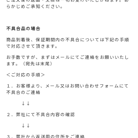
らかじめご承知ください。
不具合品の場合
商品到着後、保証期間内の不具合については下記の手順
で対応させて頂きます。
お手数ですが、まずはメールにてご連絡をお願いいたし
ます。（宛先は末尾）
＜ご対応の手順＞
１．お客様より、メール又はお問い合わせフォームにて
不具合のご連絡
↓↓
２．弊社にて不具合内容の確認
↓↓
３．弊社から返送用の住所をご連絡