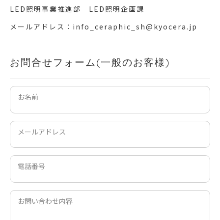
LED照明事業推進部 LED照明企画課
メールアドレス：info_ceraphic_sh@kyocera.jp
お問合せフォーム(一般のお客様)
お名前
メールアドレス
電話番号
お問い合わせ内容