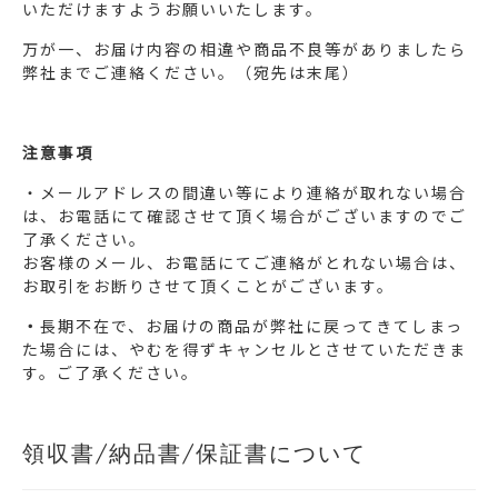
いただけますようお願いいたします。
万が一、お届け内容の相違や商品不良等がありましたら
弊社までご連絡ください。（宛先は末尾）
注意事項
・メールアドレスの間違い等により連絡が取れない場合
は、お電話にて確認させて頂く場合がございますのでご
了承ください。
お客様のメール、お電話にてご連絡がとれない場合は、
お取引をお断りさせて頂くことがございます。
・
長期不在で、お届けの商品が弊社に戻ってきてしまっ
た場合には、やむを得ずキャンセルとさせていただきま
す。ご了承ください。
領収書/納品書/保証書について