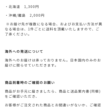
・北海道 1,300円
・沖縄/離島 2,000円
※お届け先が複数になる場合、およびお支払い方法が異
なる場合は、1件ごとに送料を頂戴いたしますので、ご
了承ください。
海外への発送について
海外へのお届けは承っておりません。日本国内のみのお
届けに限らせていただきます。
商品到着時のご確認のお願い
商品がお手元に届きましたら、商品と送品案内書(同梱)
をご確認いただき、
お客様がご注文された商品とお間違いがないか、ご確認