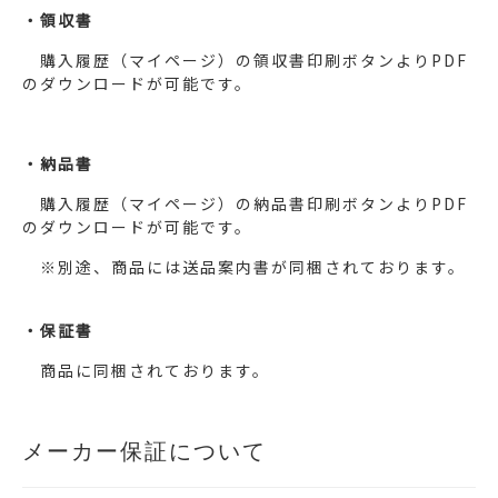
・領収書
購入履歴（マイページ）の領収書印刷ボタンよりPDF
のダウンロードが可能です。
・納品書
購入履歴（マイページ）の納品書印刷ボタンよりPDF
のダウンロードが可能です。
※別途、商品には送品案内書が同梱されております。
・保証書
商品に同梱されております。
メーカー保証について