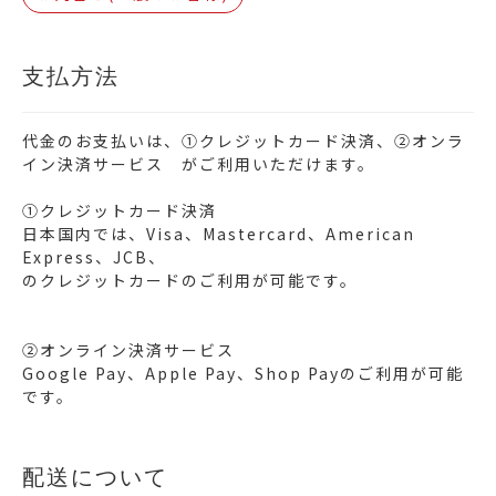
支払方法
代金のお支払いは、①クレジットカード決済、②オンラ
イン決済サービス がご利用いただけます。
①クレジットカード決済
日本国内では、Visa、Mastercard、American
Express、JCB、
のクレジットカードのご利用が可能です。
②オンライン決済サービス
Google Pay、Apple Pay、Shop Payのご利用が可能
です。
配送について