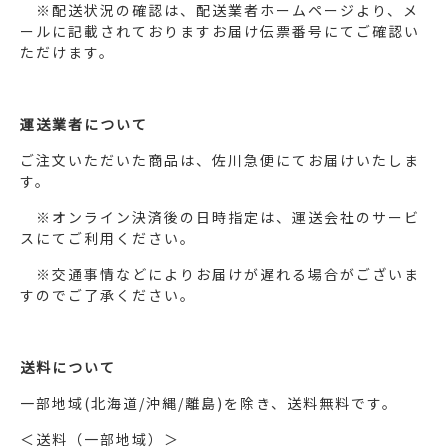
※配送状況の確認は、配送業者ホームページより、メ
ールに記載されておりますお届け伝票番号にてご確認い
ただけます。
運送業者について
ご注文いただいた商品は、佐川急便にてお届けいたしま
す。
※オンライン決済後の日時指定は、運送会社のサービ
スにてご利用ください。
※交通事情などによりお届けが遅れる場合がございま
すのでご了承ください。
送料について
一部地域(北海道/沖縄/離島)を除き、送料無料です。
＜送料（一部地域）＞