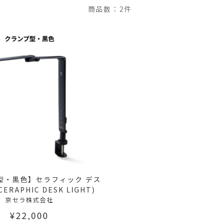
商品数：2件
型・黒色】セラフィック デス
ERAPHIC DESK LIGHT)
京セラ株式会社
¥22,000