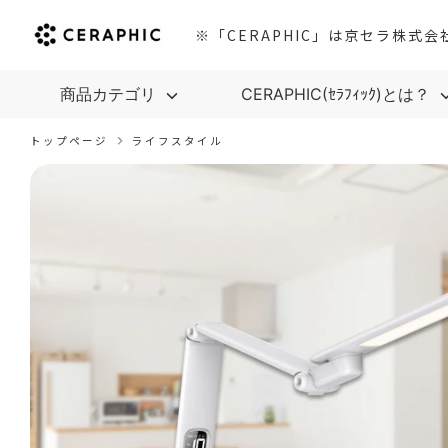
※「CERAPHIC」は京セラ株式
商品カテゴリ
CERAPHIC(ｾﾗﾌｨｯｸ)とは？
トップページ
ライフスタイル