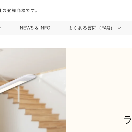
会社の登録商標です。
NEWS & INFO
よくある質問（FAQ）