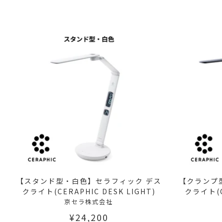
【スタンド型・白色】セラフィック デス
【クランプ
クライト(CERAPHIC DESK LIGHT)
クライト(C
京セラ株式会社
¥24,200