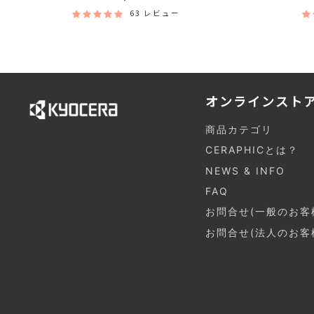
63 レビュー
オンラインスト
商品カテゴリ
CERAPHICとは？
NEWS & INFO
FAQ
お問合せ(一般のお客
お問合せ(法人のお客