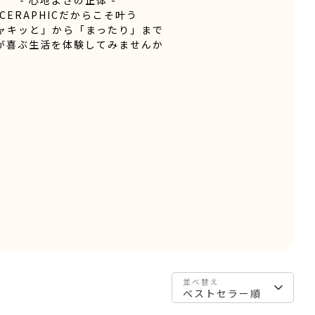
CERAPHICだからこそ叶う
ャキッと」から「まったり」まで
が喜ぶ生活を体験してみませんか
並べ替え
ベストセラー順